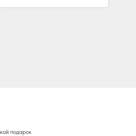
акой подарок