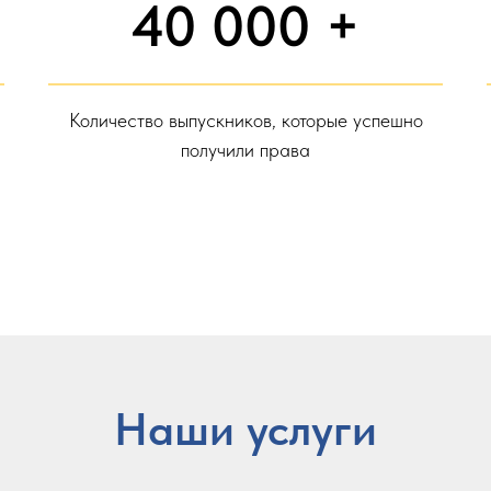
40 000 +
Количество выпускников, которые успешно
получили права
Наши услуги