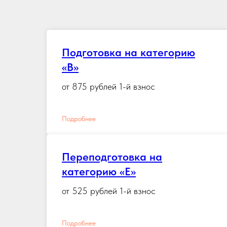
Подготовка на категорию
«B»
от 875 рублей 1-й взнос
Подробнее
Переподготовка на
категорию «Е»
от 525 рублей 1-й взнос
Подробнее