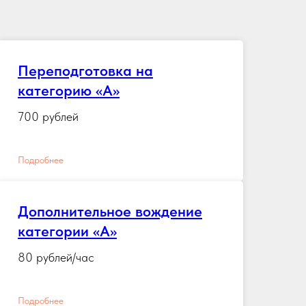
Переподготовка на
категорию «А»
700 рублей
Подробнее
Дополнительное вождение
категории «А»
80 рублей/час
Подробнее