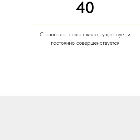
40
Столько лет наша школа существует и
постоянно совершенствуется