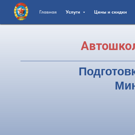
Главная
Услуги
Цены и скидки
Автошко
Подготовк
Мин