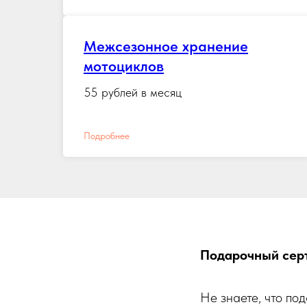
Межсезонное хранение
мотоциклов
55 рублей в месяц
Подробнее
Подарочный серт
Не знаете, что по