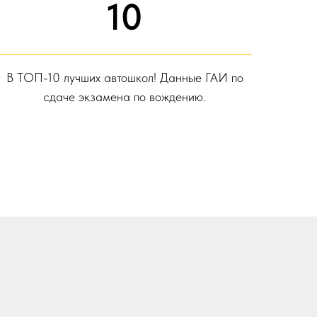
10
В ТОП-10 лучших автошкол! Данные ГАИ по
сдаче экзамена по вождению.