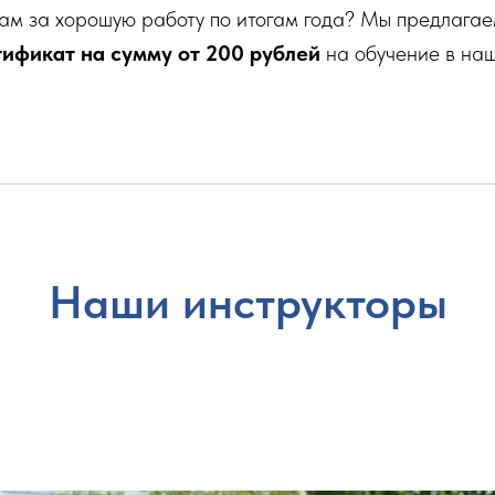
кам за хорошую работу по итогам года? Мы предлага
ификат на сумму от 200 рублей
на обучение в наш
Наши инструкторы