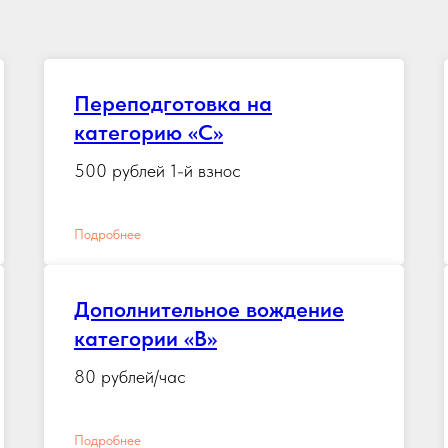
Переподготовка на
категорию «C»
500 рублей 1-й взнос
Подробнее
Дополнительное вождение
категории «B»
80 рублей/час
Подробнее